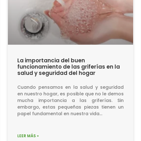
La importancia del buen
funcionamiento de las griferías en la
salud y seguridad del hogar
Cuando pensamos en la salud y seguridad
en nuestro hogar, es posible que no le demos
mucha importancia a las griferías. Sin
embargo, estas pequeñas piezas tienen un
papel fundamental en nuestra vida…
LEER MÁS »