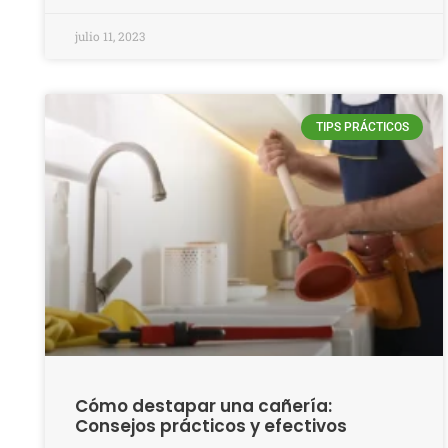
julio 11, 2023
TIPS PRÁCTICOS
Cómo destapar una cañería:
Consejos prácticos y efectivos