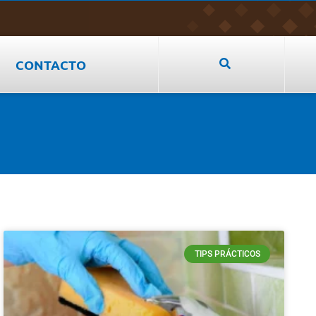
CONTACTO
TIPS PRÁCTICOS