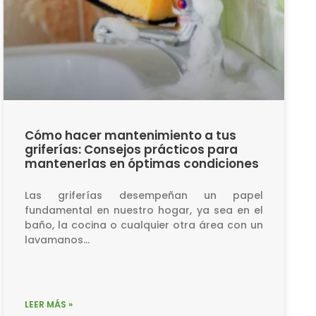
Cómo hacer mantenimiento a tus
griferías: Consejos prácticos para
mantenerlas en óptimas condiciones
Las griferías desempeñan un papel
fundamental en nuestro hogar, ya sea en el
baño, la cocina o cualquier otra área con un
lavamanos…
LEER MÁS »