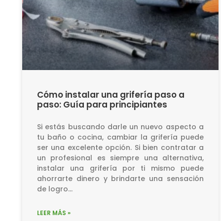
Cómo instalar una grifería paso a
paso: Guía para principiantes
Si estás buscando darle un nuevo aspecto a
tu baño o cocina, cambiar la grifería puede
ser una excelente opción. Si bien contratar a
un profesional es siempre una alternativa,
instalar una grifería por ti mismo puede
ahorrarte dinero y brindarte una sensación
de logro…
LEER MÁS »