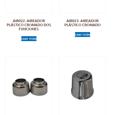
AIR022- AIREADOR
AIR023- AIREADOR
PLÁSTICO CROMADO DOS
PLÁSTICO CROMADO
FUNCIONES
Leer más
Leer más