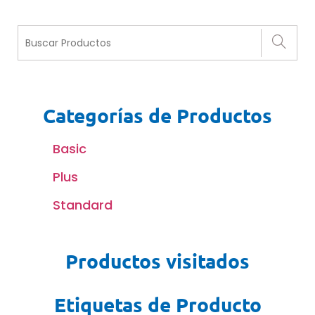
Categorías de Productos
Basic
Plus
Standard
Productos visitados
Etiquetas de Producto