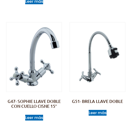
Leer más
G47- SOPHIE LLAVE DOBLE
G51- BRELA LLAVE DOBLE
CON CUELLO CISNE 15″
Leer más
Leer más