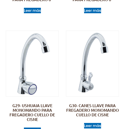
Leer más
Leer más
G29- USHUAIA LLAVE
G30- CANES LLAVE PARA
MONOMANDO PARA
FREGADERO MONOMANDO
FREGADERO CUELLO DE
CUELLO DE CISNE
CISNE
Leer más