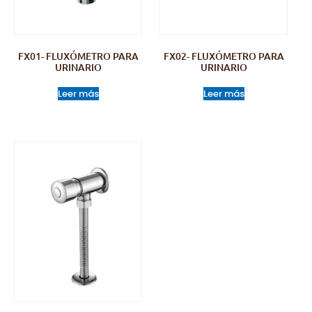
FX01- FLUXÓMETRO PARA
FX02- FLUXÓMETRO PARA
URINARIO
URINARIO
Leer más
Leer más