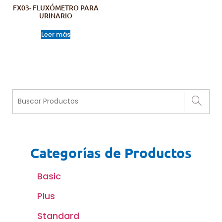
FX03- FLUXÓMETRO PARA
URINARIO
Leer más
Categorías de Productos
Basic
Plus
Standard