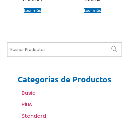
Leer más
Leer más
Categorías de Productos
Basic
Plus
Standard