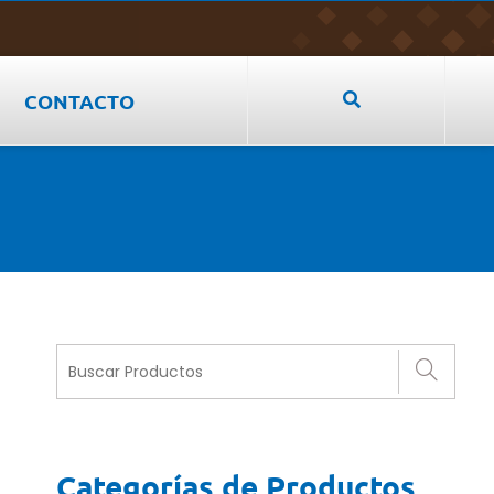
CONTACTO
Categorías de Productos