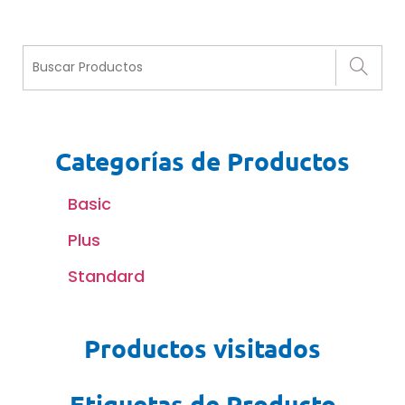
Categorías de Productos
Basic
Plus
Standard
Productos visitados
Etiquetas de Producto