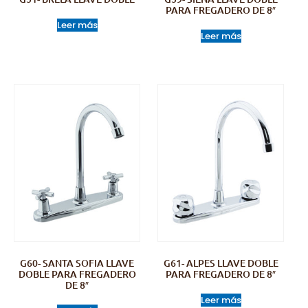
PARA FREGADERO DE 8″
Leer más
Leer más
G60- SANTA SOFIA LLAVE
G61- ALPES LLAVE DOBLE
DOBLE PARA FREGADERO
PARA FREGADERO DE 8″
DE 8″
Leer más