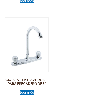
Leer más
G62- SEVILLA LLAVE DOBLE
PARA FREGADERO DE 8″
Leer más