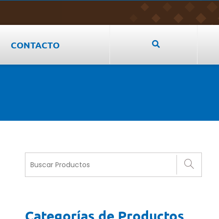
CONTACTO
Categorías de Productos