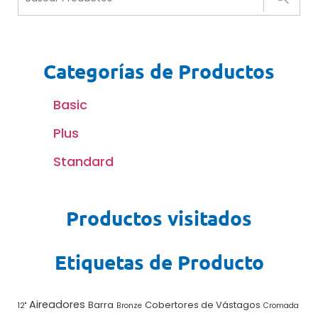
Categorías de Productos
Basic
Plus
Standard
Productos visitados
Etiquetas de Producto
Aireadores
Barra
Cobertores de Vástagos
12"
Bronze
Cromada