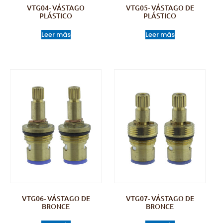
VTG04- VÁSTAGO
VTG05- VÁSTAGO DE
PLÁSTICO
PLÁSTICO
Leer más
Leer más
VTG06- VÁSTAGO DE
VTG07- VÁSTAGO DE
BRONCE
BRONCE