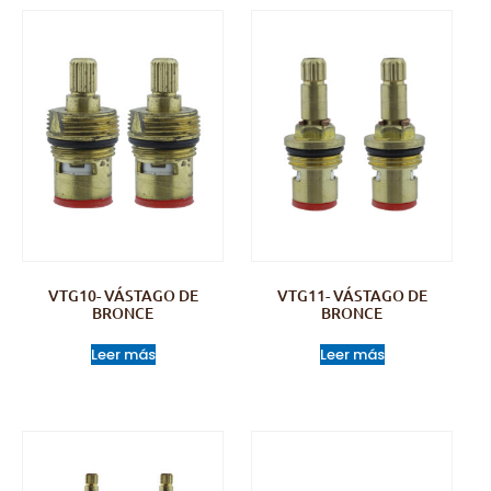
VTG10- VÁSTAGO DE
VTG11- VÁSTAGO DE
BRONCE
BRONCE
Leer más
Leer más