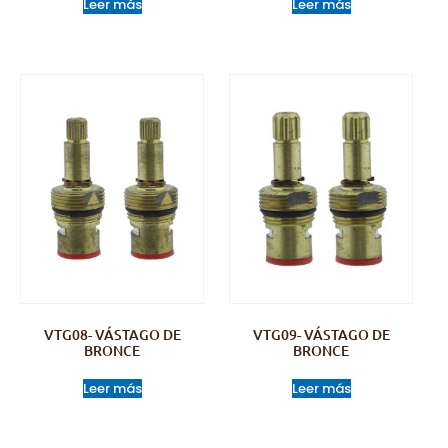
Leer más
Leer más
VTG08- VÁSTAGO DE
VTG09- VÁSTAGO DE
BRONCE
BRONCE
Leer más
Leer más