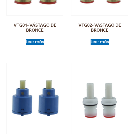
VTG01- VÁSTAGO DE
VTG02- VÁSTAGO DE
BRONCE
BRONCE
Leer más
Leer más