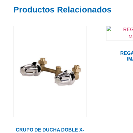
Productos Relacionados
REG
IM
GRUPO DE DUCHA DOBLE X-