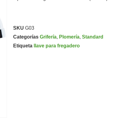
SKU
G03
Categorías
Grifería
,
Plomería
,
Standard
Etiqueta
llave para fregadero