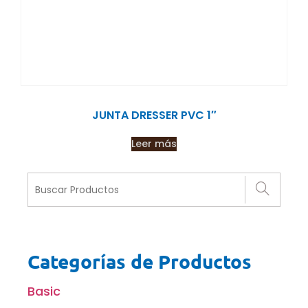
JUNTA DRESSER PVC 1″
Leer más
Categorías de Productos
Basic