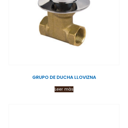
GRUPO DE DUCHA LLOVIZNA
Leer más