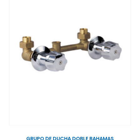
GRUPO DE DUCHA DOBLE BAHAMAS