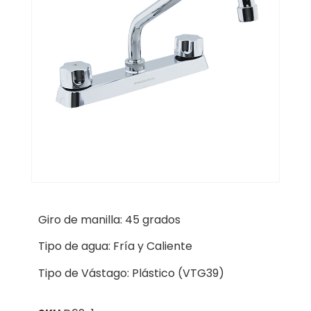
Giro de manilla: 45 grados
Tipo de agua: Fría y Caliente
Tipo de Vástago: Plástico (VTG39)