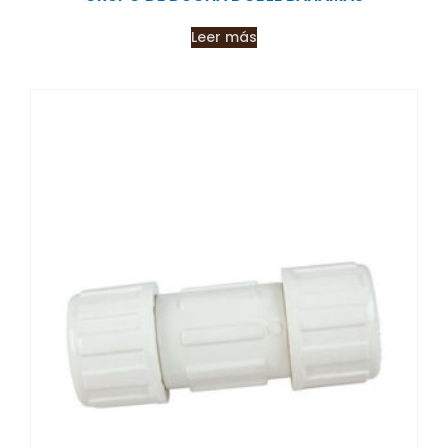
Leer más