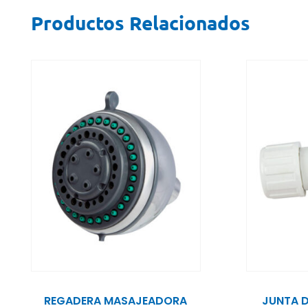
Productos Relacionados
REGADERA MASAJEADORA
JUNTA D