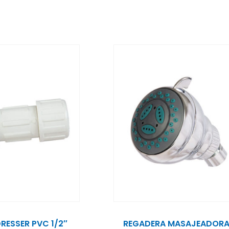
RESSER PVC 1/2″
REGADERA MASAJEADOR