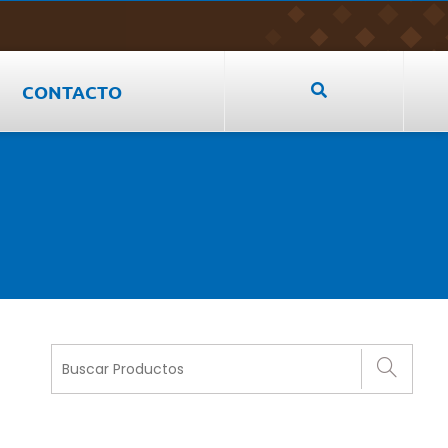
CONTACTO