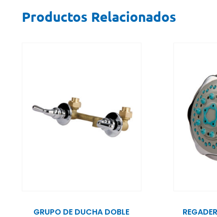
Productos Relacionados
GRUPO DE DUCHA DOBLE
REGADE