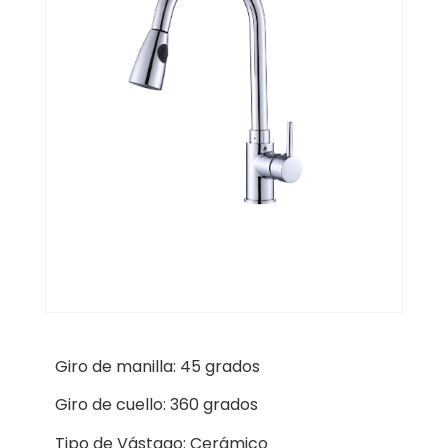
Giro de manilla: 45 grados
Giro de cuello: 360 grados
Tipo de Vástago: Cerámico