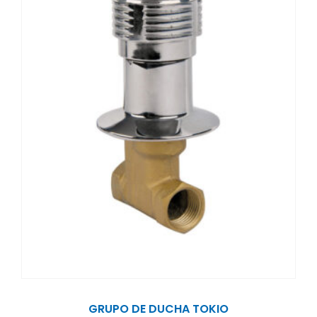
GRUPO DE DUCHA TOKIO