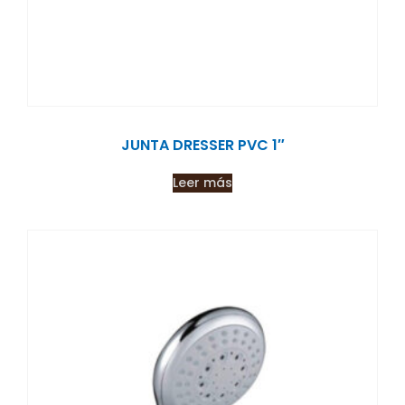
JUNTA DRESSER PVC 1″
Leer más