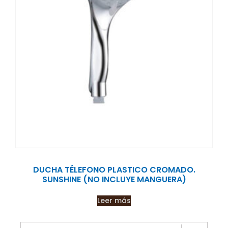
DUCHA TÉLEFONO PLASTICO CROMADO.
SUNSHINE (NO INCLUYE MANGUERA)
Leer más