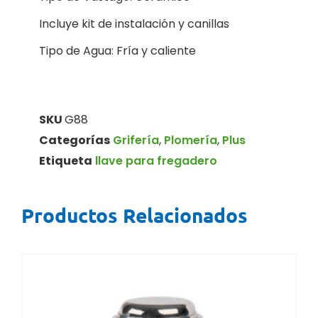
Incluye kit de instalación y canillas
Tipo de Agua: Fría y caliente
SKU
G88
Categorías
Grifería
,
Plomería
,
Plus
Etiqueta
llave para fregadero
Productos Relacionados