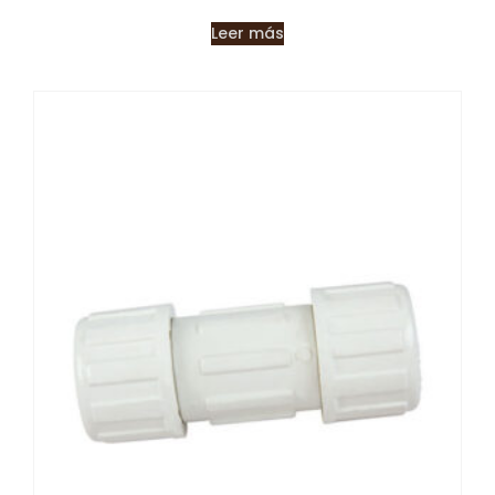
Leer más