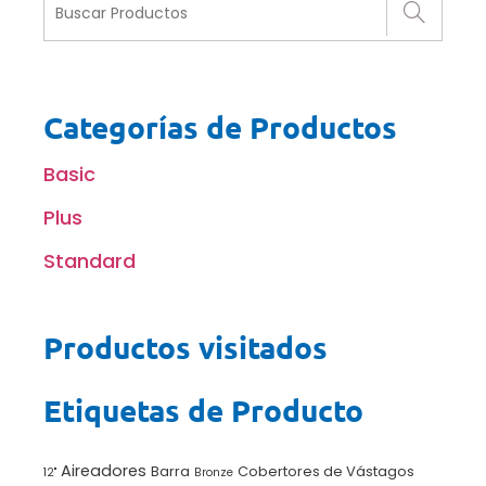
Categorías de Productos
Basic
Plus
Standard
Productos visitados
Etiquetas de Producto
Aireadores
Barra
Cobertores de Vástagos
12"
Bronze