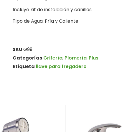
Incluye kit de instalación y canillas
Tipo de Agua: Fría y Caliente
SKU
G99
Categorías
Grifería
,
Plomería
,
Plus
Etiqueta
llave para fregadero