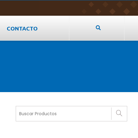
CONTACTO