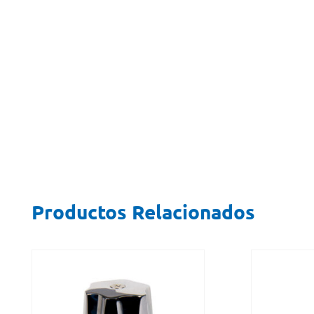
Productos Relacionados