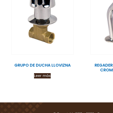
GRUPO DE DUCHA LLOVIZNA
REGADER
CROM
Leer más