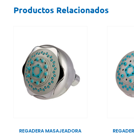
Productos Relacionados
REGADERA MASAJEADORA
REGADE