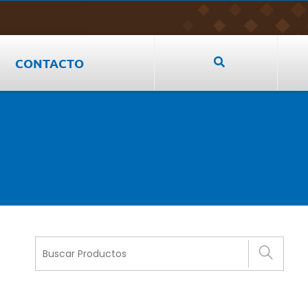
CONTACTO