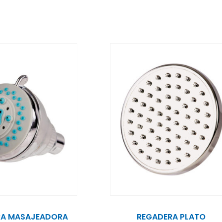
RA MASAJEADORA
REGADERA PLATO