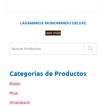
LAVAMANOS MONOMANDO DELUXE
Leer más
Categorías de Productos
Basic
Plus
Standard