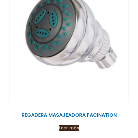
REGADERA MASAJEADORA FACINATION
Leer más