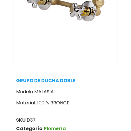
GRUPO DE DUCHA DOBLE
Modelo MALASIA.
Material: 100 % BRONCE.
SKU
D37
Categoría
Plomería