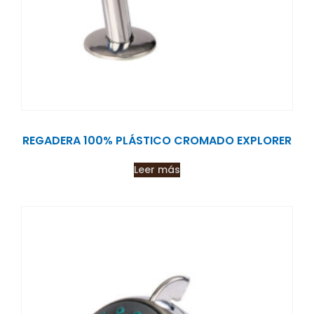
REGADERA 100% PLÁSTICO CROMADO EXPLORER
Leer más