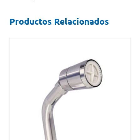
Productos Relacionados