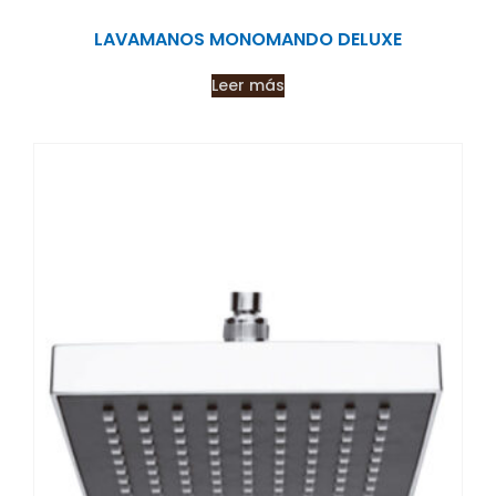
LAVAMANOS MONOMANDO DELUXE
Leer más