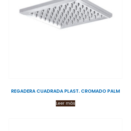
REGADERA CUADRADA PLAST. CROMADO PALM
Leer más