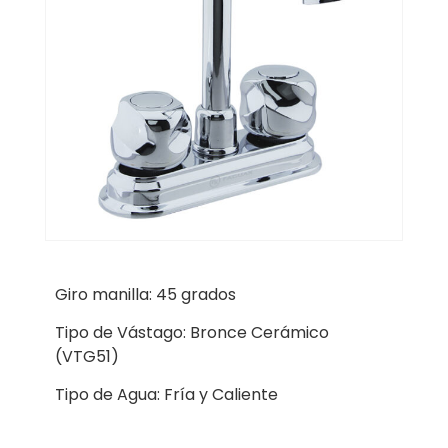
Giro manilla: 45 grados
Tipo de Vástago: Bronce Cerámico
(VTG51)
Tipo de Agua: Fría y Caliente