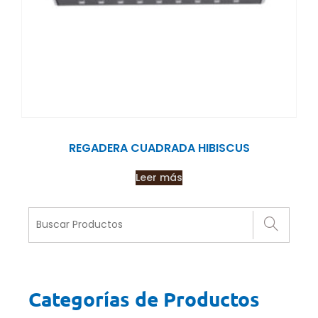
REGADERA CUADRADA HIBISCUS
Leer más
Categorías de Productos