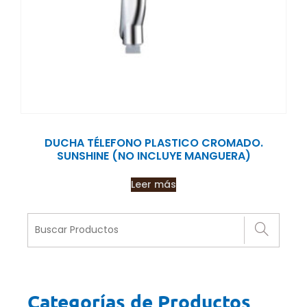
DUCHA TÉLEFONO PLASTICO CROMADO.
SUNSHINE (NO INCLUYE MANGUERA)
Leer más
Categorías de Productos