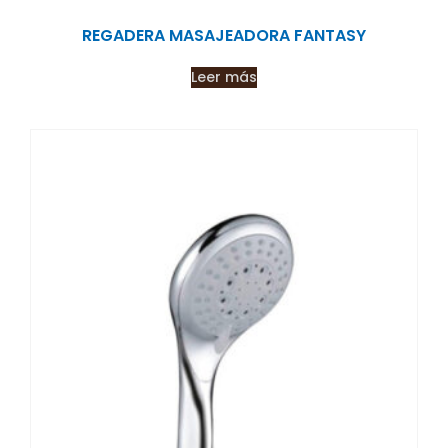
REGADERA MASAJEADORA FANTASY
Leer más