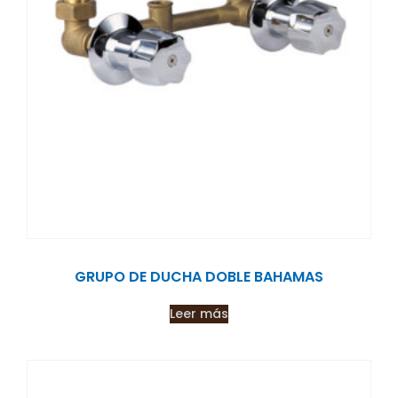
GRUPO DE DUCHA DOBLE BAHAMAS
Leer más