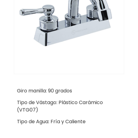
Giro manilla: 90 grados
Tipo de Vástago: Plástico Carámico
(VTG07)
Tipo de Agua: Fría y Caliente