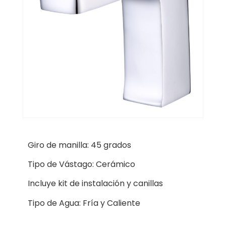
Giro de manilla: 45 grados
Tipo de Vástago: Cerámico
Incluye kit de instalación y canillas
Tipo de Agua: Fría y Caliente