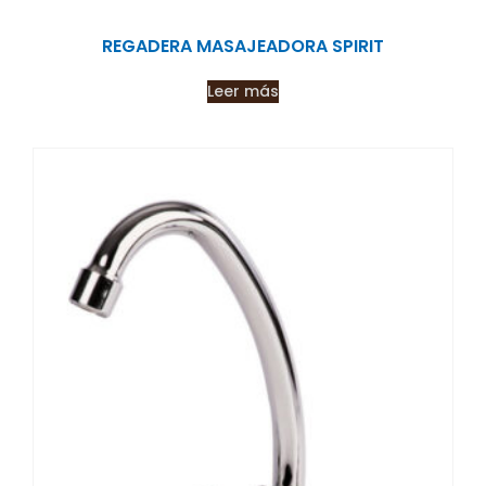
REGADERA MASAJEADORA SPIRIT
Leer más