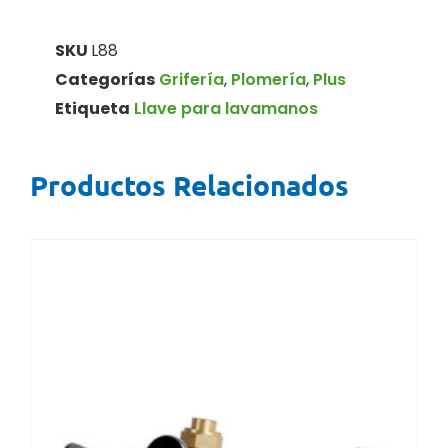
SKU
L88
Categorías
Grifería
,
Plomería
,
Plus
Etiqueta
Llave para lavamanos
Productos Relacionados