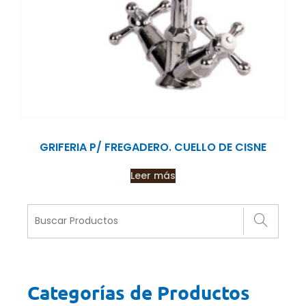
GRIFERIA P/ FREGADERO. CUELLO DE CISNE
Leer más
Categorías de Productos