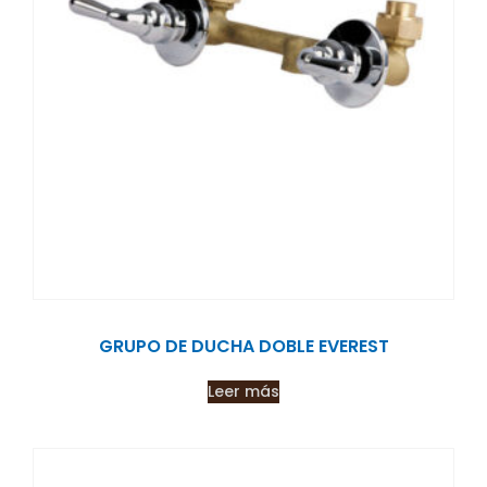
GRUPO DE DUCHA DOBLE EVEREST
Leer más