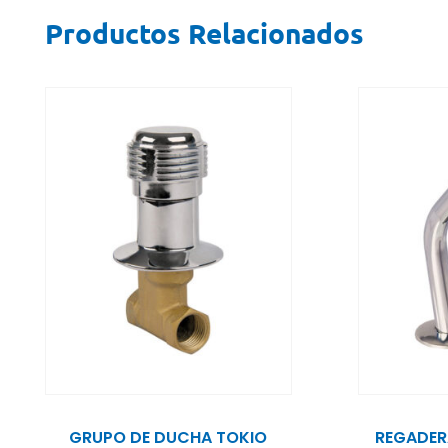
Productos Relacionados
GRUPO DE DUCHA TOKIO
REGADER