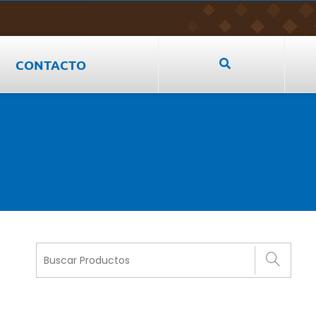
CONTACTO