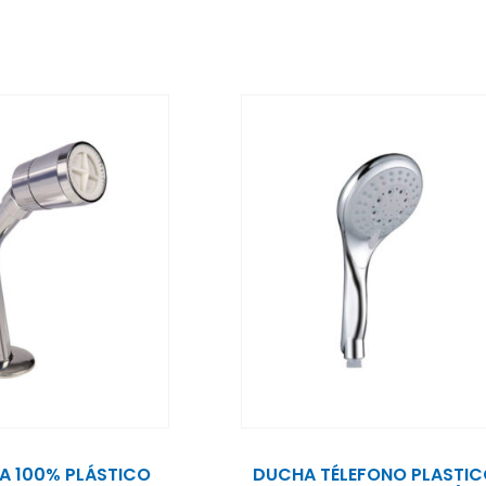
A 100% PLÁSTICO
DUCHA TÉLEFONO PLASTI