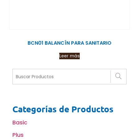
BCN01 BALANCÍN PARA SANITARIO
Leer más
Categorías de Productos
Basic
Plus