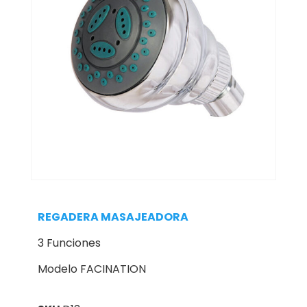
REGADERA MASAJEADORA
3 Funciones
Modelo FACINATION