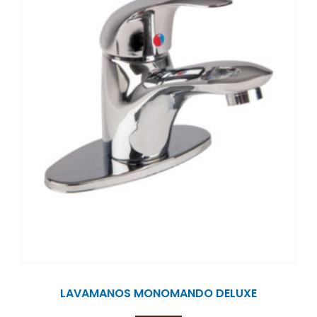
LAVAMANOS MONOMANDO DELUXE