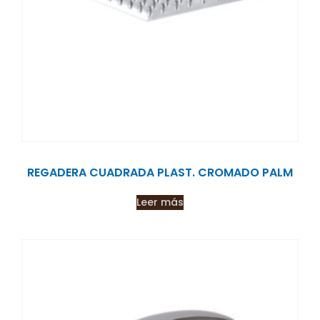
REGADERA CUADRADA PLAST. CROMADO PALM
Leer más