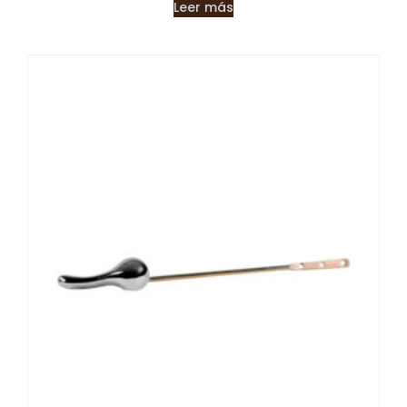
Leer más