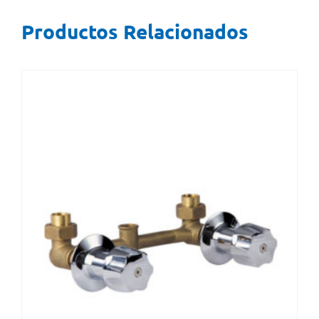
Productos Relacionados