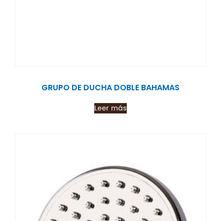
GRUPO DE DUCHA DOBLE BAHAMAS
Leer más