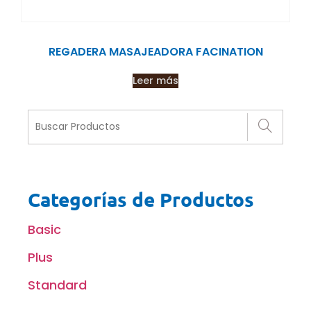
REGADERA MASAJEADORA FACINATION
Leer más
Categorías de Productos
Basic
Plus
Standard