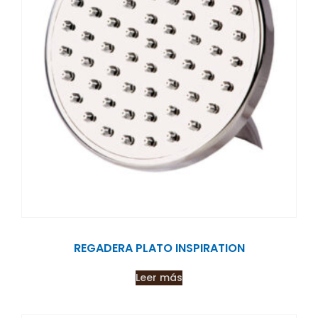
REGADERA PLATO INSPIRATION
Leer más