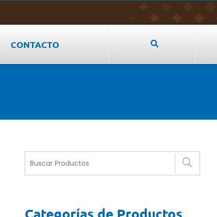
CONTACTO
Categorías de Productos