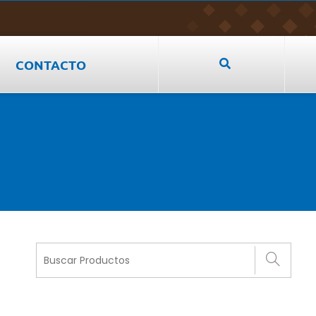
CONTACTO