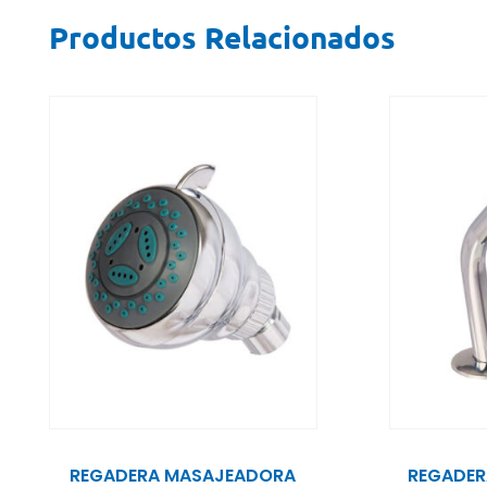
Productos Relacionados
REGADERA MASAJEADORA
REGADER