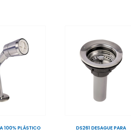
A 100% PLÁSTICO
DS261 DESAGUE PARA