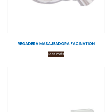
REGADERA MASAJEADORA FACINATION
Leer más