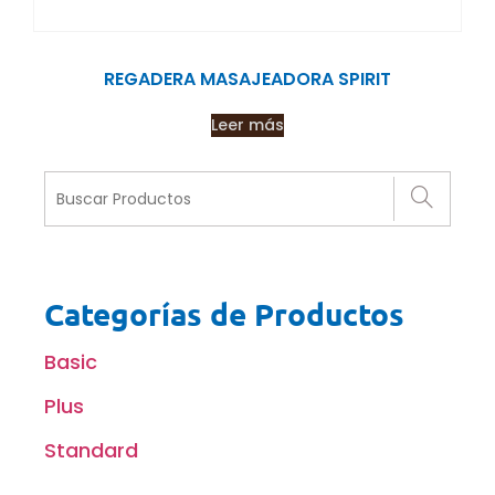
REGADERA MASAJEADORA SPIRIT
Leer más
Categorías de Productos
Basic
Plus
Standard