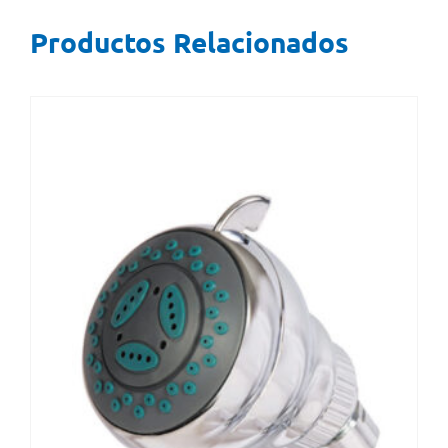
Productos Relacionados