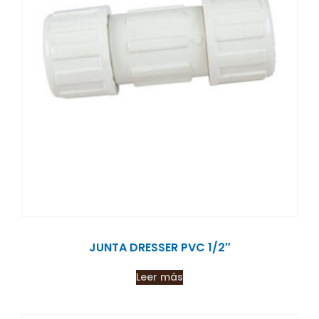
JUNTA DRESSER PVC 1/2″
Leer más