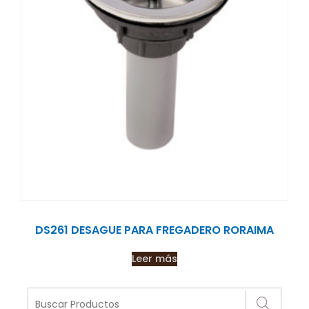
DS261 DESAGUE PARA FREGADERO RORAIMA
Leer más