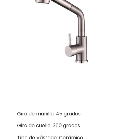
Giro de manilla: 45 grados
Giro de cuello: 360 grados
Tipo de Vástago: Cerámico