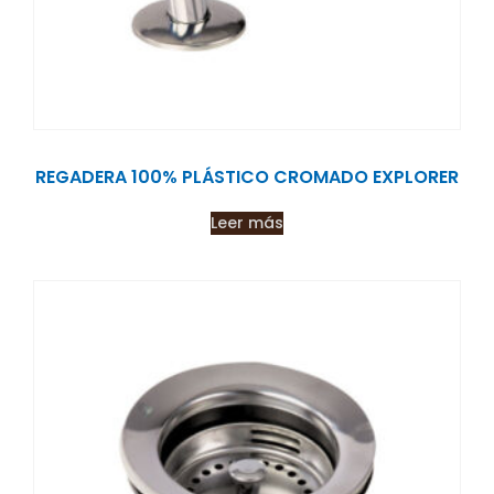
REGADERA 100% PLÁSTICO CROMADO EXPLORER
Leer más