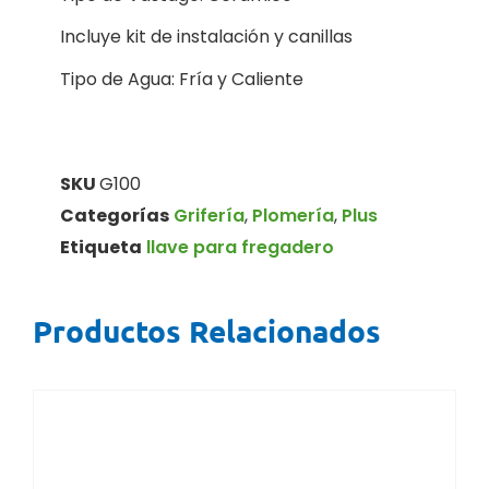
Incluye kit de instalación y canillas
Tipo de Agua: Fría y Caliente
SKU
G100
Categorías
Grifería
,
Plomería
,
Plus
Etiqueta
llave para fregadero
Productos Relacionados