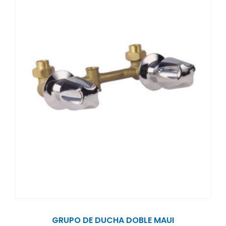
GRUPO DE DUCHA DOBLE MAUI