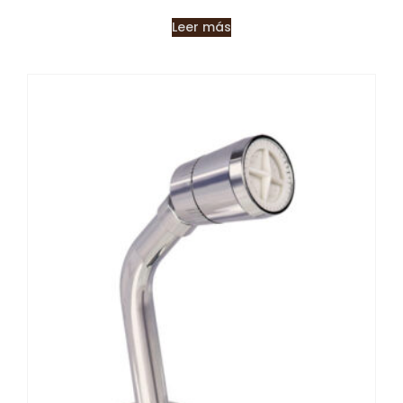
Leer más