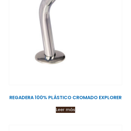
REGADERA 100% PLÁSTICO CROMADO EXPLORER
Leer más