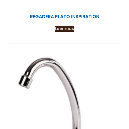
REGADERA PLATO INSPIRATION
Leer más