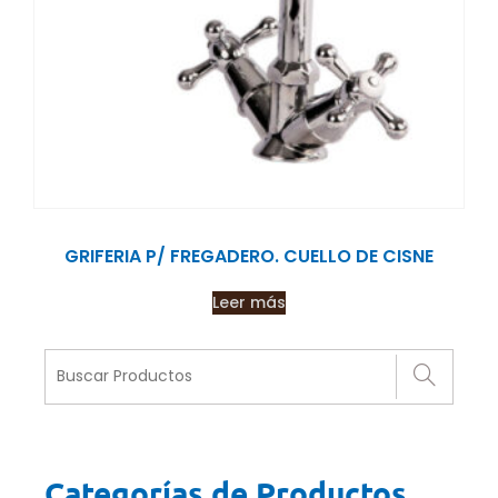
GRIFERIA P/ FREGADERO. CUELLO DE CISNE
Leer más
Categorías de Productos