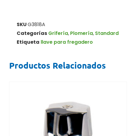
SKU
G3818A
Categorías
Grifería
,
Plomería
,
Standard
Etiqueta
llave para fregadero
Productos Relacionados