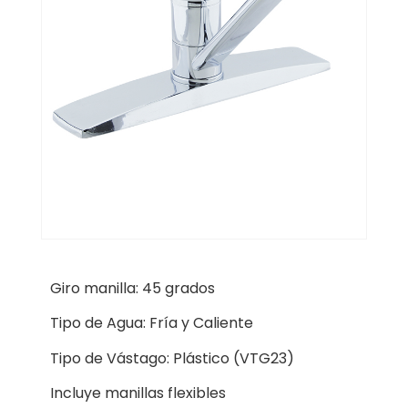
Giro manilla: 45 grados
Tipo de Agua: Fría y Caliente
Tipo de Vástago: Plástico (VTG23)
Incluye manillas flexibles