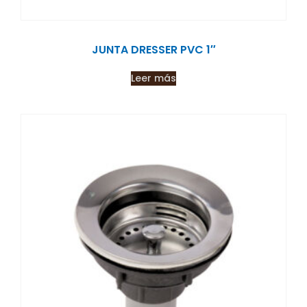
JUNTA DRESSER PVC 1″
Leer más