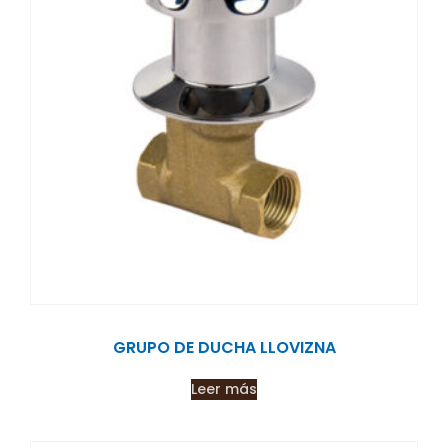
GRUPO DE DUCHA LLOVIZNA
Leer más