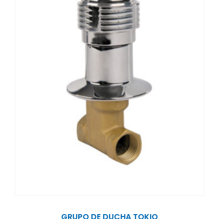
GRUPO DE DUCHA TOKIO