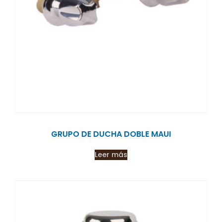
GRUPO DE DUCHA DOBLE MAUI
Leer más