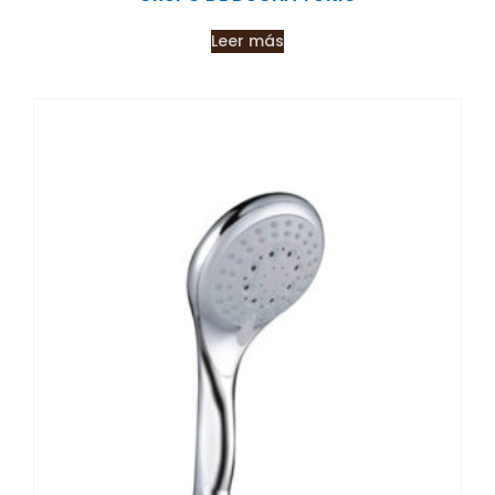
Leer más