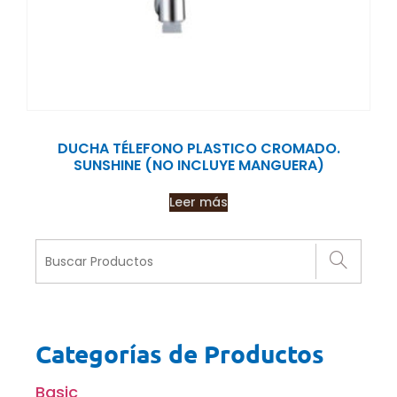
DUCHA TÉLEFONO PLASTICO CROMADO.
SUNSHINE (NO INCLUYE MANGUERA)
Leer más
Categorías de Productos
Basic