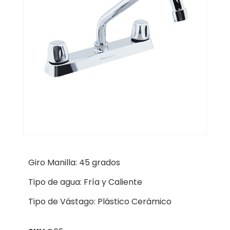
Giro Manilla: 45 grados
Tipo de agua: Fría y Caliente
Tipo de Vástago: Plástico Cerámico