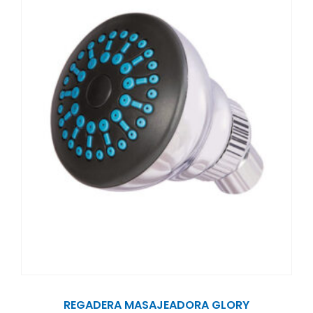
REGADERA MASAJEADORA GLORY