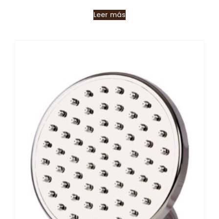
Leer más