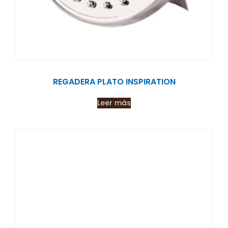
REGADERA PLATO INSPIRATION
Leer más