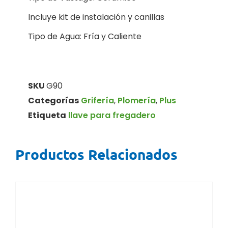
Incluye kit de instalación y canillas
Tipo de Agua: Fría y Caliente
SKU
G90
Categorías
Grifería
,
Plomería
,
Plus
Etiqueta
llave para fregadero
Productos Relacionados