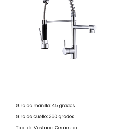
Giro de manilla: 45 grados
Giro de cuello: 360 grados
Tipo de Vástago: Cerámico