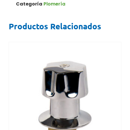
Categoría
Plomería
Productos Relacionados