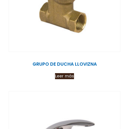
GRUPO DE DUCHA LLOVIZNA
Leer más