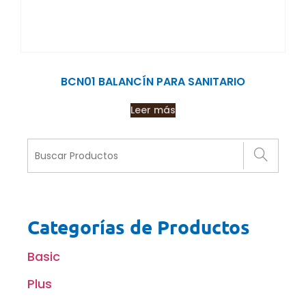
BCN01 BALANCÍN PARA SANITARIO
Leer más
Categorías de Productos
Basic
Plus