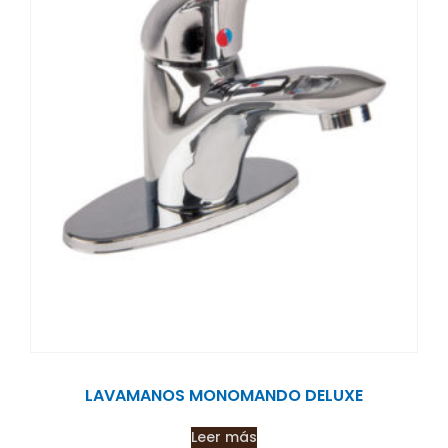
LAVAMANOS MONOMANDO DELUXE
Leer más