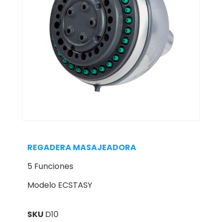
REGADERA MASAJEADORA
5 Funciones
Modelo ECSTASY
SKU
D10