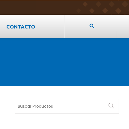
CONTACTO