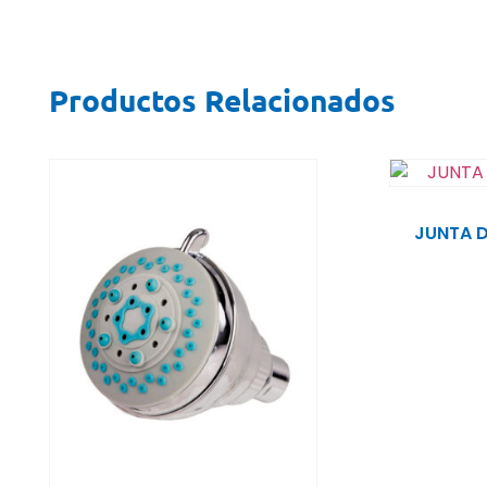
Productos Relacionados
JUNTA D