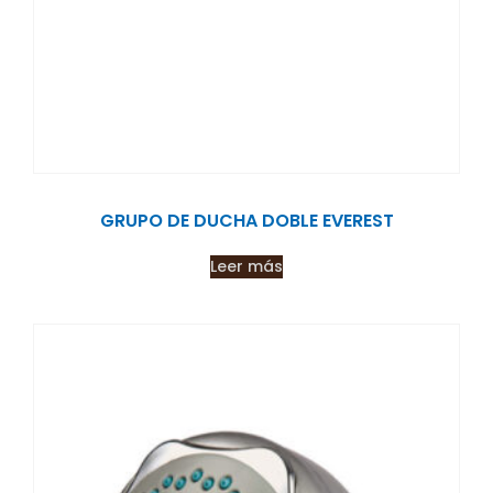
GRUPO DE DUCHA DOBLE EVEREST
Leer más