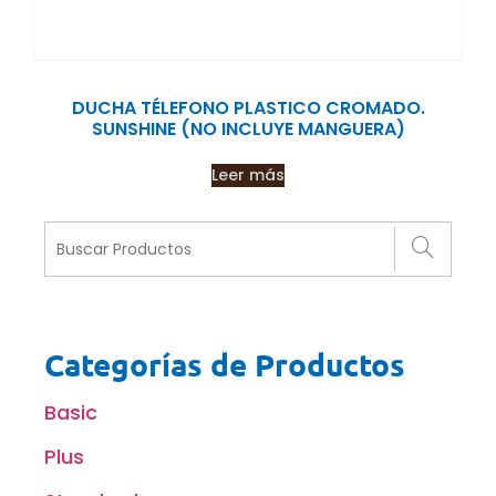
DUCHA TÉLEFONO PLASTICO CROMADO.
SUNSHINE (NO INCLUYE MANGUERA)
Leer más
Categorías de Productos
Basic
Plus