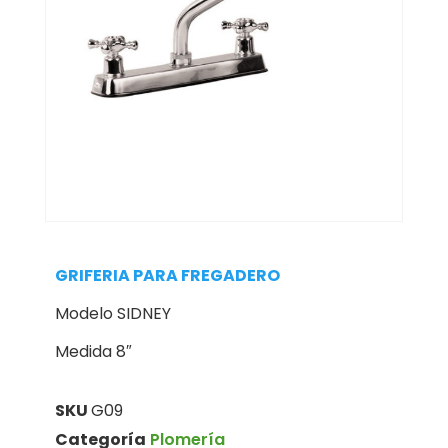
GRIFERIA PARA FREGADERO
Modelo SIDNEY
Medida 8″
SKU
G09
Categoría
Plomería