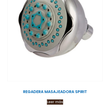
REGADERA MASAJEADORA SPIRIT
Leer más