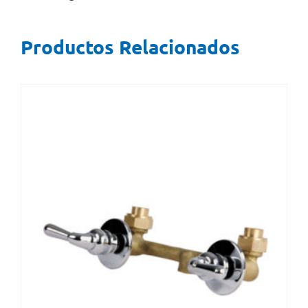
Productos Relacionados