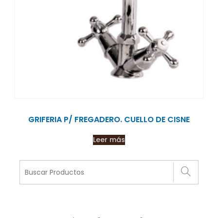
GRIFERIA P/ FREGADERO. CUELLO DE CISNE
Leer más