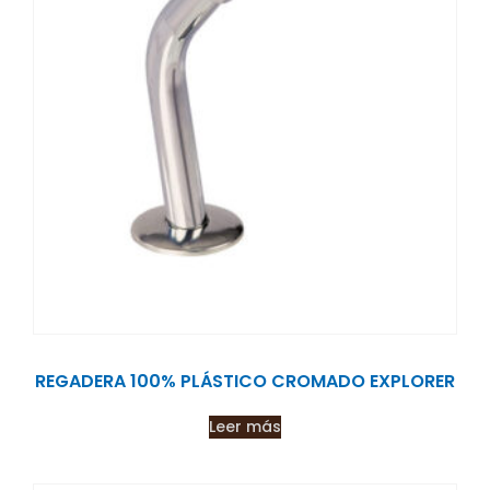
REGADERA 100% PLÁSTICO CROMADO EXPLORER
Leer más