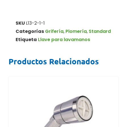
SKU
L13-2-1-1
Categorías
Grifería
,
Plomería
,
Standard
Etiqueta
Llave para lavamanos
Productos Relacionados