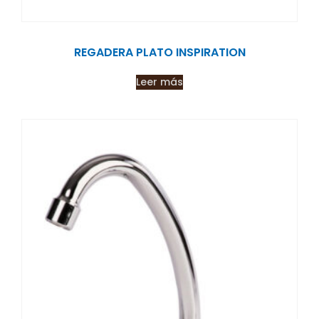
REGADERA PLATO INSPIRATION
Leer más