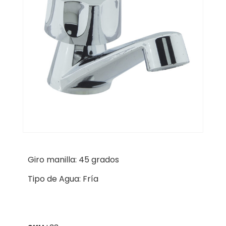
Giro manilla: 45 grados
Tipo de Agua: Fría