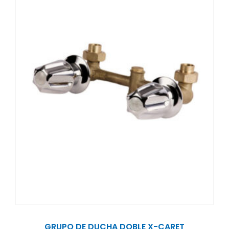
GRUPO DE DUCHA DOBLE X-CARET