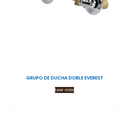
GRUPO DE DUCHA DOBLE EVEREST
Leer más