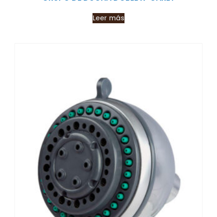
Leer más