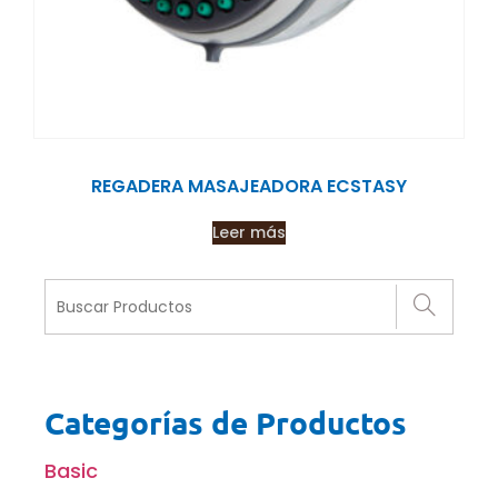
REGADERA MASAJEADORA ECSTASY
Leer más
Categorías de Productos
Basic