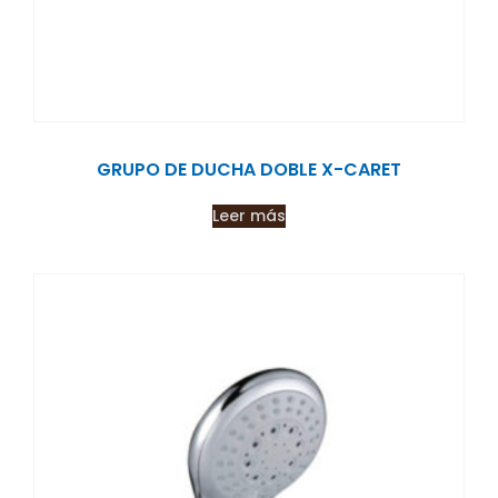
GRUPO DE DUCHA DOBLE X-CARET
Leer más