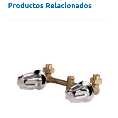
Productos Relacionados