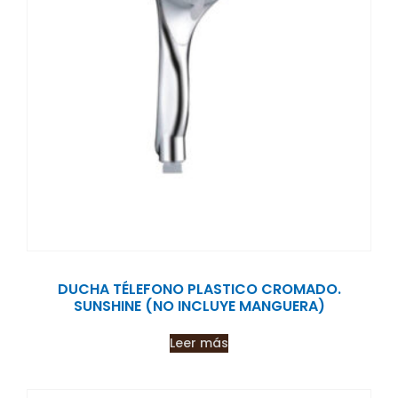
DUCHA TÉLEFONO PLASTICO CROMADO.
SUNSHINE (NO INCLUYE MANGUERA)
Leer más