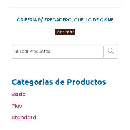
GRIFERIA P/ FREGADERO. CUELLO DE CISNE
Leer más
Categorías de Productos
Basic
Plus
Standard