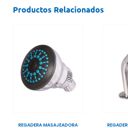
Productos Relacionados
REGADERA MASAJEADORA
REGADER