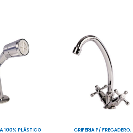
A 100% PLÁSTICO
GRIFERIA P/ FREGADERO.