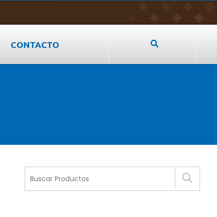
CONTACTO