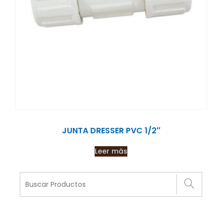
JUNTA DRESSER PVC 1/2″
Leer más