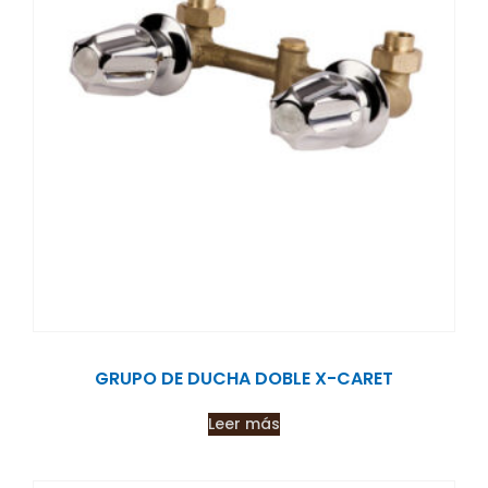
GRUPO DE DUCHA DOBLE X-CARET
Leer más