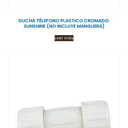
DUCHA TÉLEFONO PLASTICO CROMADO.
SUNSHINE (NO INCLUYE MANGUERA)
Leer más