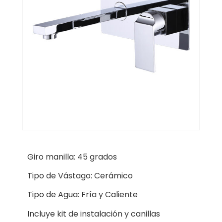
Giro manilla: 45 grados
Tipo de Vástago: Cerámico
Tipo de Agua: Fría y Caliente
Incluye kit de instalación y canillas