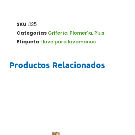
SKU
L125
Categorías
Grifería
,
Plomería
,
Plus
Etiqueta
Llave para lavamanos
Productos Relacionados