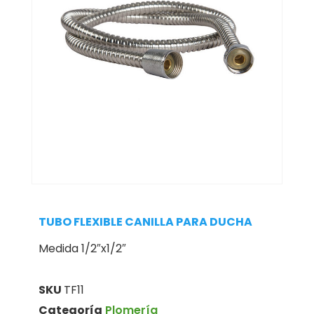
TUBO FLEXIBLE CANILLA PARA DUCHA
Medida 1/2″x1/2″
SKU
TF11
Categoría
Plomería