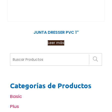
JUNTA DRESSER PVC 1″
Leer más
Categorías de Productos
Basic
Plus