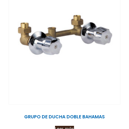
GRUPO DE DUCHA DOBLE BAHAMAS
Leer más