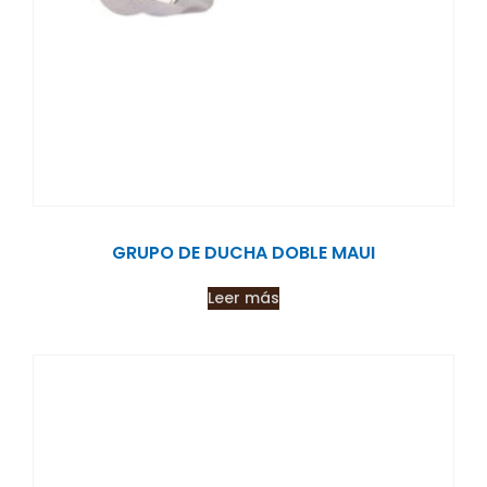
GRUPO DE DUCHA DOBLE MAUI
Leer más