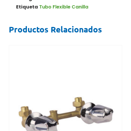
Etiqueta
Tubo Flexible Canilla
Productos Relacionados